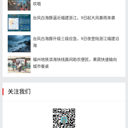
欢唱
台风白海豚逼近福建浙江，9日起大风暴雨来袭
台风白海豚升级三级应急，9日夜登陆浙江福建沿
海
福州地铁滨海快线晨间助农便民，果蔬快速输向
城市餐桌
关注我们