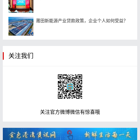
莆田新能源产业贷款政策，企业个人如何受益？
关注我们
关注官方微博微信有惊喜哦