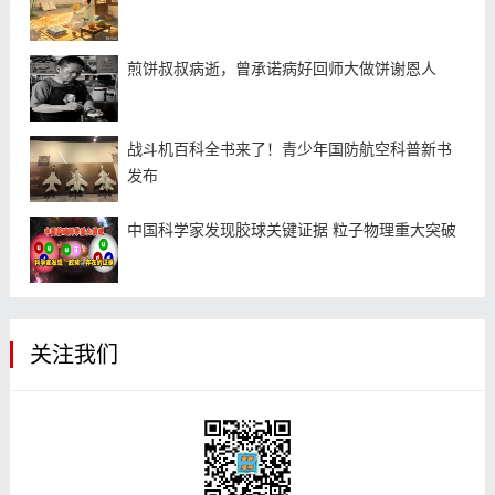
煎饼叔叔病逝，曾承诺病好回师大做饼谢恩人
战斗机百科全书来了！青少年国防航空科普新书
发布
中国科学家发现胶球关键证据 粒子物理重大突破
关注我们